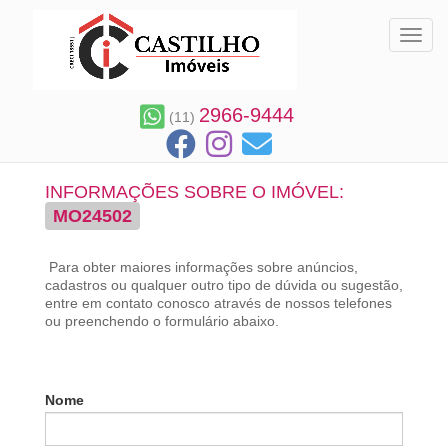
Toggl
2966-9444
(11)
INFORMAÇÕES SOBRE O IMÓVEL:
MO24502
Para obter maiores informações sobre anúncios,
cadastros ou qualquer outro tipo de dúvida ou sugestão,
entre em contato conosco através de nossos telefones
ou preenchendo o formulário abaixo.
Nome