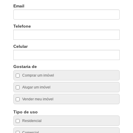
Email
Telefone
Celular
Gostaria de
Comprar um imóvel
Alugar um imóvel
Vender meu imóvel
Tipo de uso
Residencial
Comercial