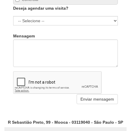
Deseja agendar uma visita?
Mensagem
R Sebastião Preto, 99 - Mooca - 03119040 - São Paulo - SP