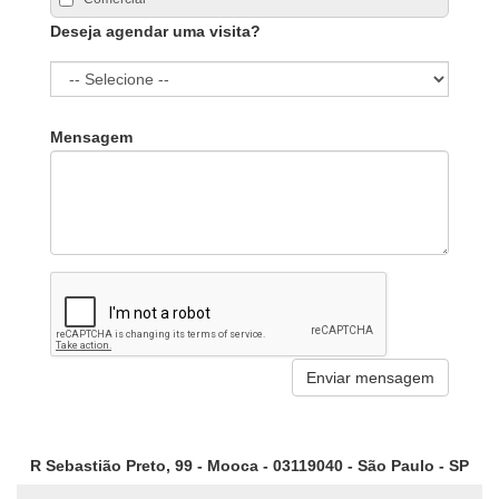
Deseja agendar uma visita?
Mensagem
R Sebastião Preto, 99 - Mooca - 03119040 - São Paulo - SP