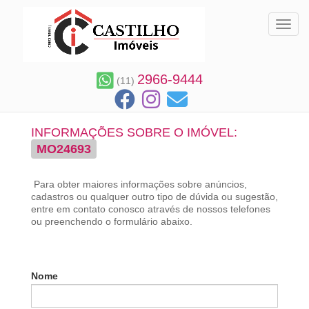
Toggl
2966-9444
(11)
INFORMAÇÕES SOBRE O IMÓVEL:
MO24693
Para obter maiores informações sobre anúncios,
cadastros ou qualquer outro tipo de dúvida ou sugestão,
entre em contato conosco através de nossos telefones
ou preenchendo o formulário abaixo.
Nome