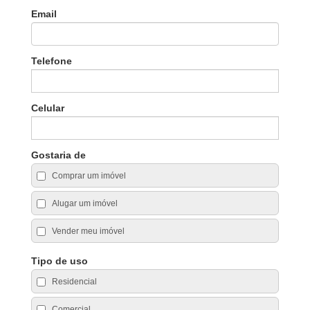
Email
Telefone
Celular
Gostaria de
Comprar um imóvel
Alugar um imóvel
Vender meu imóvel
Tipo de uso
Residencial
Comercial