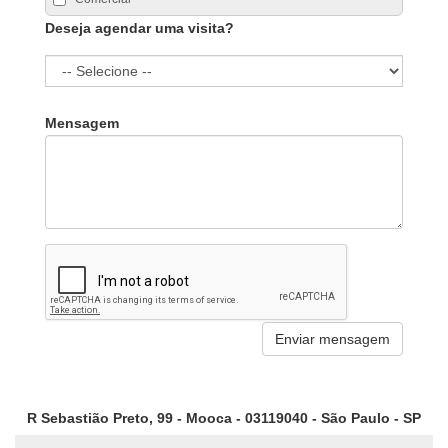
Deseja agendar uma visita?
Mensagem
R Sebastião Preto, 99 - Mooca - 03119040 - São Paulo - SP