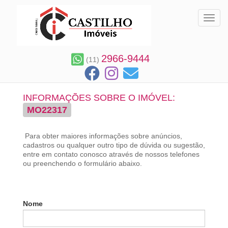
Toggl
2966-9444
(11)
INFORMAÇÕES SOBRE O IMÓVEL:
MO22317
Para obter maiores informações sobre anúncios,
cadastros ou qualquer outro tipo de dúvida ou sugestão,
entre em contato conosco através de nossos telefones
ou preenchendo o formulário abaixo.
Nome