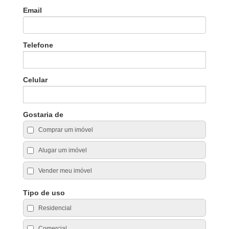
Email
Telefone
Celular
Gostaria de
Comprar um imóvel
Alugar um imóvel
Vender meu imóvel
Tipo de uso
Residencial
Comercial